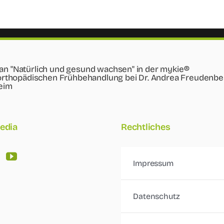
edia
Rechtliches
Impressum
Datenschutz