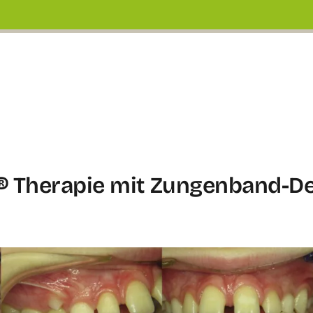
® Therapie mit Zungenband-D