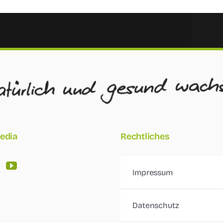
edia
Rechtliches
Impressum
Datenschutz