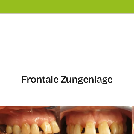
Frontale Zungenlage