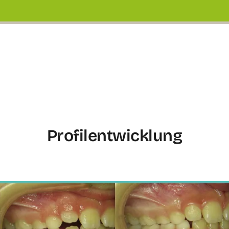
Profilentwicklung