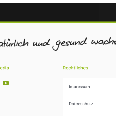
edia
Rechtliches
Impressum
Datenschutz