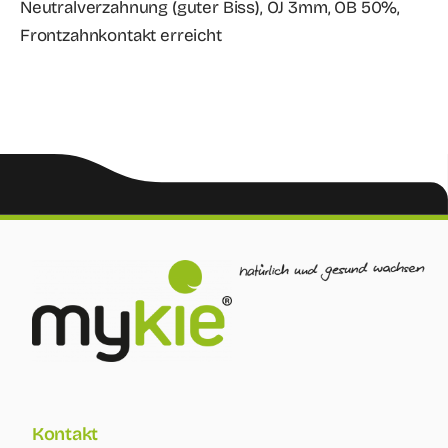
Neutralverzahnung (guter Biss), OJ 3mm, OB 50%,
Frontzahnkontakt erreicht
Kontakt