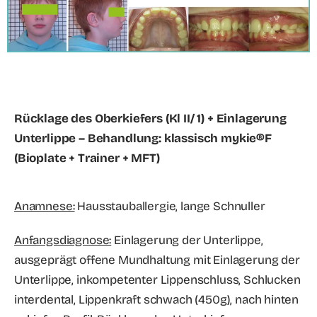
Rücklage des Oberkiefers (Kl II/ 1) + Einlagerung
Unterlippe – Behandlung: klassisch mykie®F
(Bioplate + Trainer + MFT)
Anamnese:
Hausstauballergie, lange Schnuller
Anfangsdiagnose:
Einlagerung der Unterlippe,
ausgeprägt offene Mundhaltung mit Einlagerung der
Unterlippe, inkompetenter Lippenschluss, Schlucken
interdental, Lippenkraft schwach (450g), nach hinten